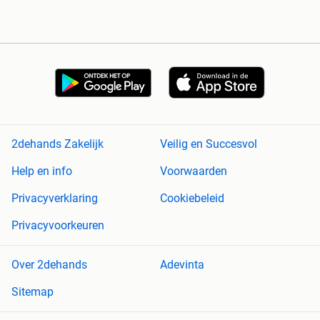
2dehands Zakelijk
Veilig en Succesvol
Help en info
Voorwaarden
Privacyverklaring
Cookiebeleid
Privacyvoorkeuren
Over 2dehands
Adevinta
Sitemap