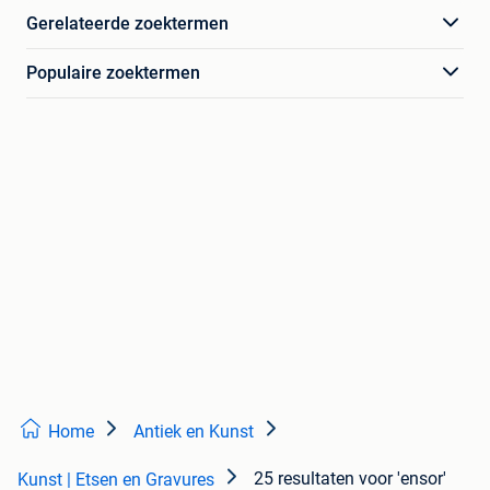
Gerelateerde zoektermen
Populaire zoektermen
Home
Antiek en Kunst
25 resultaten
voor 'ensor'
Kunst | Etsen en Gravures