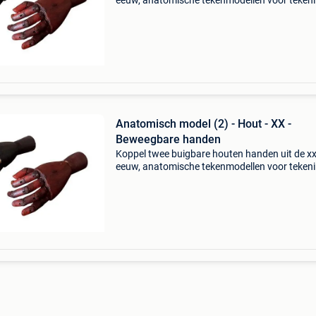
eeuw, anatomische tekenmodellen voor tekeni
hoogte 25 cm, breedte 8 cm, diepte 5 cm, in g
gebruikte staat met lichte ouderdomssporen 
vlekken,
Anatomisch model (2) - Hout - XX -
Beweegbare handen
Koppel twee buigbare houten handen uit de x
eeuw, anatomische tekenmodellen voor tekeni
hoogte 25 cm, breedte 8 cm, diepte 5 cm, in g
gebruikte staat met lichte ouderdomssporen 
vlekken,