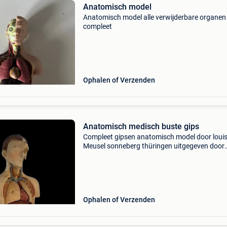
Anatomisch model
Anatomisch model alle verwijderbare organen
compleet
Ophalen of Verzenden
Anatomisch medisch buste gips
Compleet gipsen anatomisch model door loui
Meusel sonneberg thüringen uitgegeven door
depex. Eerste helft 1900&#39;s. Geheel een 9
cm&#39;ers hoog. Ophalen geprefereerd,
verzending eigen
Ophalen of Verzenden