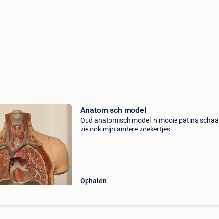
Anatomisch model
Oud anatomisch model in mooie patina schaa
zie ook mijn andere zoekertjes
Ophalen