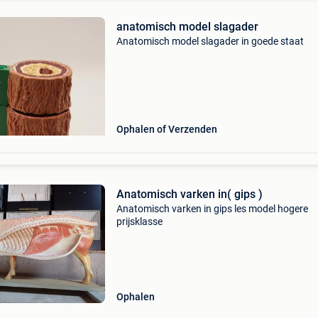
anatomisch model slagader
Anatomisch model slagader in goede staat
Ophalen of Verzenden
Anatomisch varken in( gips )
Anatomisch varken in gips les model hogere
prijsklasse
Ophalen