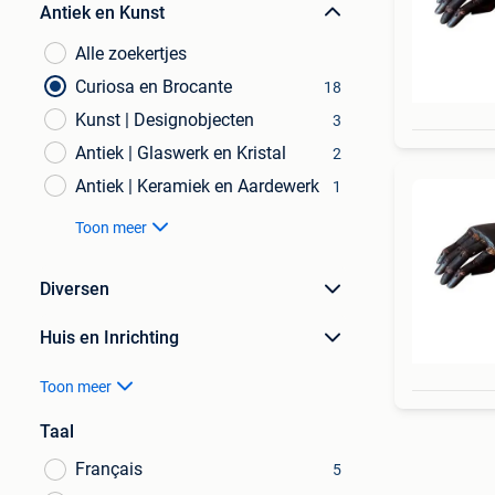
Antiek en Kunst
Alle zoekertjes
Curiosa en Brocante
18
Kunst | Designobjecten
3
Antiek | Glaswerk en Kristal
2
Antiek | Keramiek en Aardewerk
1
Toon meer
Diversen
Huis en Inrichting
Toon meer
Taal
Français
5