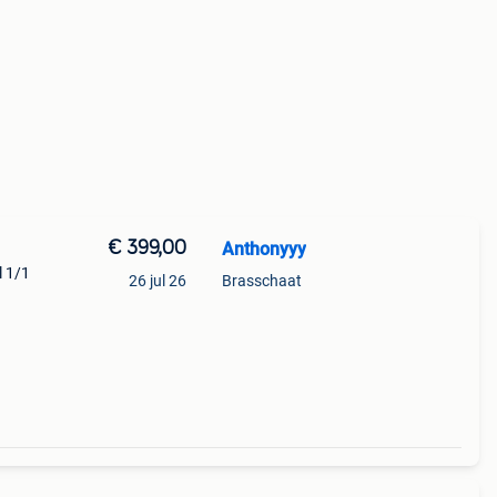
€ 399,00
Anthonyyy
l 1/1
26 jul 26
Brasschaat