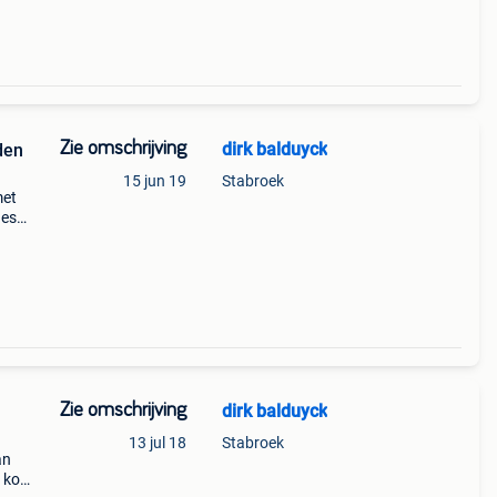
Zie omschrijving
dirk balduyck
den
15 jun 19
Stabroek
met
hes
t
Zie omschrijving
dirk balduyck
13 jul 18
Stabroek
an
 koe,