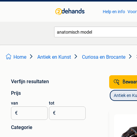
Help en info
Voor
Home
Antiek en Kunst
Curiosa en Brocante
Verfijn resultaten
Bewaar
Prijs
Antiek en K
van
tot
€
€
Categorie