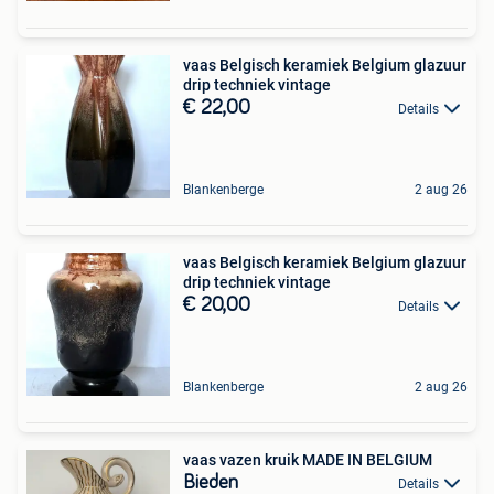
vaas Belgisch keramiek Belgium glazuur
drip techniek vintage
€ 22,00
Details
Blankenberge
2 aug 26
vaas Belgisch keramiek Belgium glazuur
drip techniek vintage
€ 20,00
Details
Blankenberge
2 aug 26
vaas vazen kruik MADE IN BELGIUM
Bieden
Details