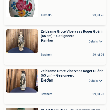
Tremelo
23 jul 26
Zeldzame Grote Vloervaas Roger Guérin
(65 cm) – Gesigneerd
Bieden
Details
Berchem
29 jul 26
Zeldzame Grote Vloervaas Roger Guérin
(65 cm) – Gesigneerd
Bieden
Details
Berchem
29 jul 26