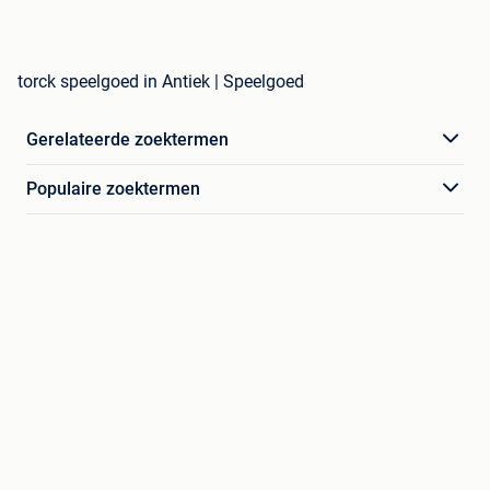
torck speelgoed in Antiek | Speelgoed
Gerelateerde zoektermen
Populaire zoektermen