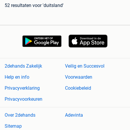
52 resultaten
voor 'duitsland'
2dehands Zakelijk
Veilig en Succesvol
Help en info
Voorwaarden
Privacyverklaring
Cookiebeleid
Privacyvoorkeuren
Over 2dehands
Adevinta
Sitemap