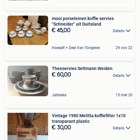
mooi porseleinen koffie servies
"Schneider" uit Duitsland
€ 45,00
Details
Hoeselt + Deel Van Tongeren
29 nov 22
Theeservies Seltmann Weiden
€ 60,00
Details
Jabbeke
15 mei 26
Vintage 1980 Melitta koffiefilter 1x10
transparant plastic
€ 30,00
Details