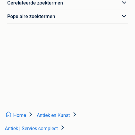
Gerelateerde zoektermen
Populaire zoektermen
Home
Antiek en Kunst
Antiek | Servies compleet