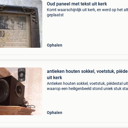
Oud paneel met tekst uit kerk
Komt waarschijnlijk uit kerk, en werd op het al
geplaatst
Ophalen
antieken houten sokkel, voetstuk, piëde
uit kerk
Antieken houten sokkel, voetstuk, piëdestal uit
waarop een heiligenbeeld stond uniek stuk sta
zele
Ophalen