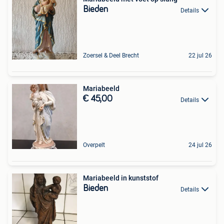
Bieden
Details
Zoersel & Deel Brecht
22 jul 26
Mariabeeld
€ 45,00
Details
Overpelt
24 jul 26
Mariabeeld in kunststof
Bieden
Details