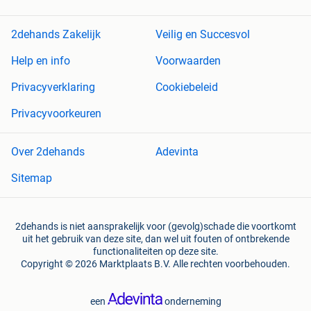
2dehands Zakelijk
Veilig en Succesvol
Help en info
Voorwaarden
Privacyverklaring
Cookiebeleid
Privacyvoorkeuren
Over 2dehands
Adevinta
Sitemap
2dehands is niet aansprakelijk voor (gevolg)schade die voortkomt
uit het gebruik van deze site, dan wel uit fouten of ontbrekende
functionaliteiten op deze site.
Copyright © 2026 Marktplaats B.V. Alle rechten voorbehouden.
een
onderneming