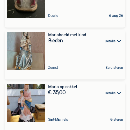
Deurle
6 aug 26
Mariabeeld met kind
Bieden
Details
Zemst
Eergisteren
Maria op sokkel
€ 35,00
Details
Sint-Michiels
Gisteren