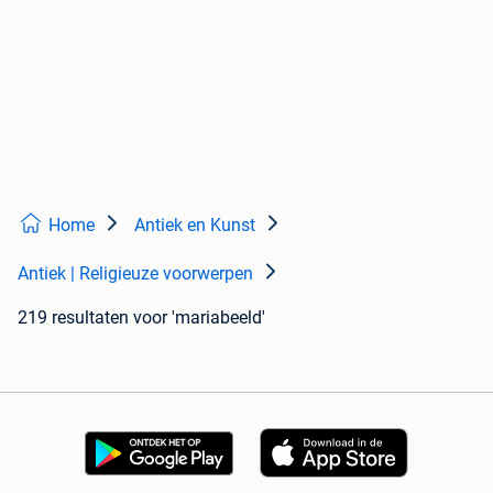
Home
Antiek en Kunst
Antiek | Religieuze voorwerpen
219 resultaten
voor 'mariabeeld'