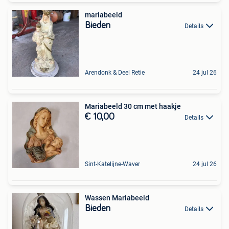
mariabeeld
Bieden
Details
Arendonk & Deel Retie
24 jul 26
Mariabeeld 30 cm met haakje
€ 10,00
Details
Sint-Katelijne-Waver
24 jul 26
Wassen Mariabeeld
Bieden
Details