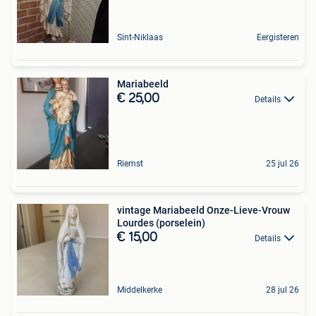
Sint-Niklaas
Eergisteren
Mariabeeld
€ 25,00
Details
Riemst
25 jul 26
vintage Mariabeeld Onze-Lieve-Vrouw
Lourdes (porselein)
€ 15,00
Details
Middelkerke
28 jul 26