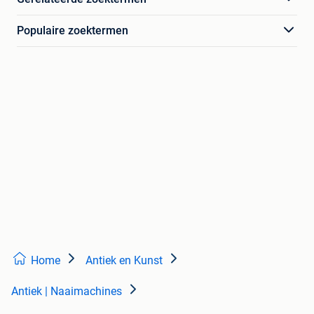
Populaire zoektermen
Home
Antiek en Kunst
Antiek | Naaimachines