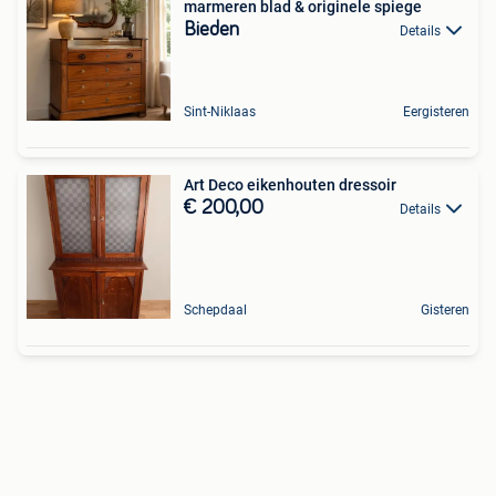
marmeren blad & originele spiege
Bieden
Details
Sint-Niklaas
Eergisteren
Art Deco eikenhouten dressoir
€ 200,00
Details
Schepdaal
Gisteren