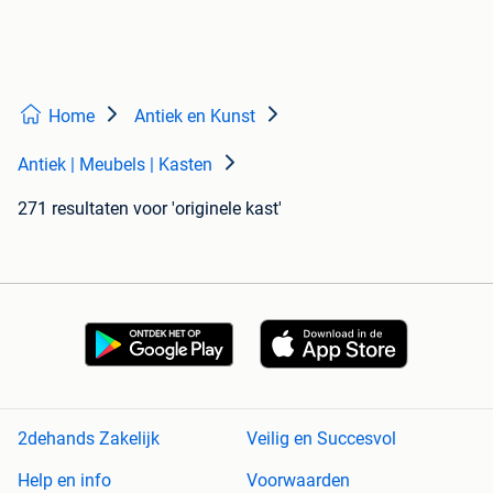
Home
Antiek en Kunst
Antiek | Meubels | Kasten
271 resultaten
voor 'originele kast'
2dehands Zakelijk
Veilig en Succesvol
Help en info
Voorwaarden