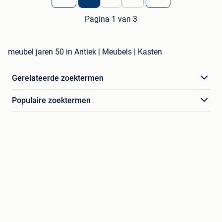
Pagina 1 van 3
meubel jaren 50 in Antiek | Meubels | Kasten
Gerelateerde zoektermen
Populaire zoektermen