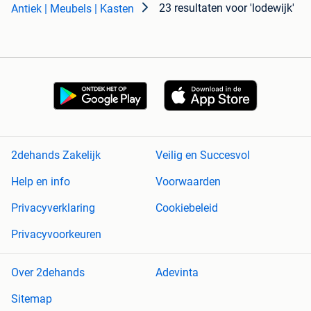
23 resultaten
voor 'lodewijk'
Antiek | Meubels | Kasten
2dehands Zakelijk
Veilig en Succesvol
Help en info
Voorwaarden
Privacyverklaring
Cookiebeleid
Privacyvoorkeuren
Over 2dehands
Adevinta
Sitemap