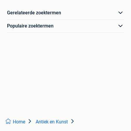
Gerelateerde zoektermen
Populaire zoektermen
Home
Antiek en Kunst