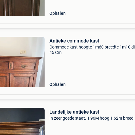
Ophalen
Antieke commode kast
Commode kast hoogte 1m60 breedte 1m10 di
45 Cm
Ophalen
Landelijke antieke kast
In zeer goede staat. 1,96M hoog 1,62m breed