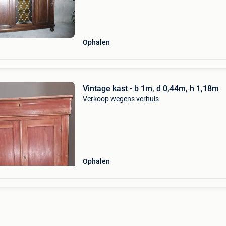
Ophalen
Vintage kast - b 1m, d 0,44m, h 1,18m
Verkoop wegens verhuis
Ophalen