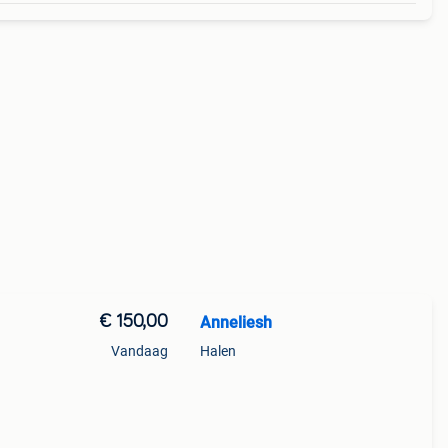
€ 150,00
Anneliesh
Vandaag
Halen