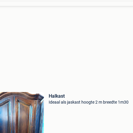
Halkast
Ideaal als jaskast hoogte 2 m breedte 1m30