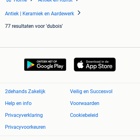
Antiek | Keramiek en Aardewerk
77 resultaten
voor 'dubois'
2dehands Zakelijk
Veilig en Succesvol
Help en info
Voorwaarden
Privacyverklaring
Cookiebeleid
Privacyvoorkeuren