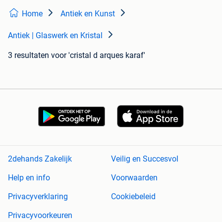
Home
Antiek en Kunst
Antiek | Glaswerk en Kristal
3 resultaten
voor 'cristal d arques karaf'
2dehands Zakelijk
Veilig en Succesvol
Help en info
Voorwaarden
Privacyverklaring
Cookiebeleid
Privacyvoorkeuren