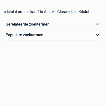
cristal d arques karaf in Antiek | Glaswerk en Kristal
Gerelateerde zoektermen
Populaire zoektermen