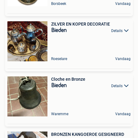
Borsbeek
Vandaag
ZILVER EN KOPER DECORATIE
Bieden
Details
Roeselare
Vandaag
Cloche en Bronze
Bieden
Details
Waremme
Vandaag
BRONZEN KANGOEROE GESIGNEERD