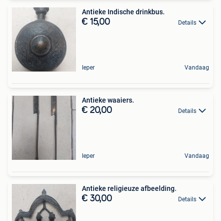
Antieke Indische drinkbus.
€ 15,00
Details
Ieper
Vandaag
Antieke waaiers.
€ 20,00
Details
Ieper
Vandaag
Antieke religieuze afbeelding.
€ 30,00
Details