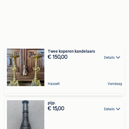
Twee koperen kandelaars
€ 150,00
Details
Hasselt
Vandaag
pijp.
€ 15,00
Details