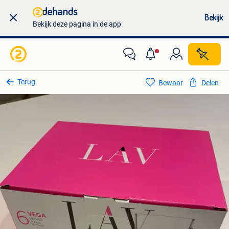
Bekijk
Bekijk deze pagina in de app
Terug
Bewaar
Delen