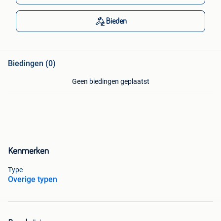
Bieden
Biedingen (0)
Geen biedingen geplaatst
Kenmerken
Type
Overige typen