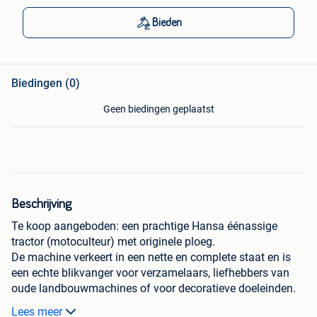
Bieden
Biedingen (0)
Geen biedingen geplaatst
Beschrijving
Te koop aangeboden: een prachtige Hansa éénassige
tractor (motoculteur) met originele ploeg.
De machine verkeert in een nette en complete staat en is
een echte blikvanger voor verzamelaars, liefhebbers van
oude landbouwmachines of voor decoratieve doeleinden.
Lees meer