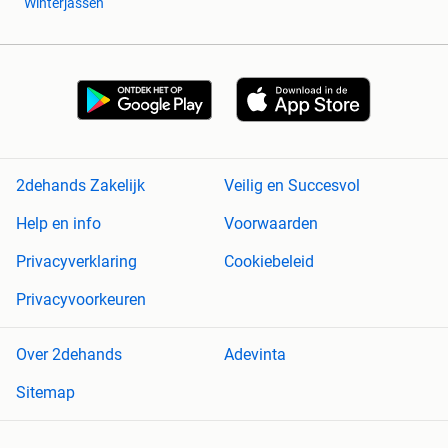
Winterjassen
2dehands Zakelijk
Veilig en Succesvol
Help en info
Voorwaarden
Privacyverklaring
Cookiebeleid
Privacyvoorkeuren
Over 2dehands
Adevinta
Sitemap