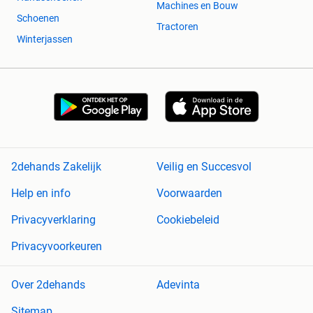
Machines en Bouw
Schoenen
Tractoren
Winterjassen
2dehands Zakelijk
Veilig en Succesvol
Help en info
Voorwaarden
Privacyverklaring
Cookiebeleid
Privacyvoorkeuren
Over 2dehands
Adevinta
Sitemap