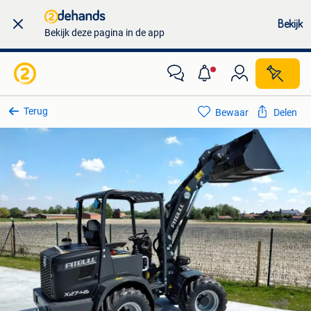
Bekijk
Bekijk deze pagina in de app
Terug
Bewaar
Delen