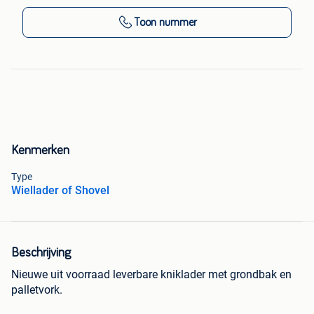
Toon nummer
Kenmerken
Type
Wiellader of Shovel
Beschrijving
Nieuwe uit voorraad leverbare kniklader met grondbak en
palletvork.