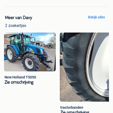
Bekijk alles
Meer van Davy
2 zoekertjes
New Holland T5050
Zie omschrijving
tractorbanden
Zie omschrijving