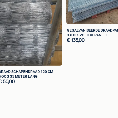
GEGALVANISEERDE DRAADPA
3.6 DIK VOLIEREPANEEL
€ 135,00
DRAAD SCHAPENDRAAD 120 CM
HOOG 35 METER LANG
€ 50,00