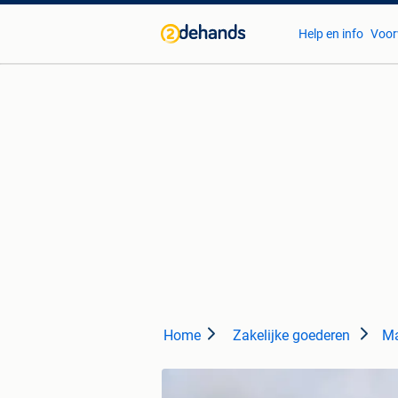
Help en info
Voor
Home
Zakelijke goederen
Ma