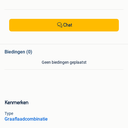
Chat
Biedingen (0)
Geen biedingen geplaatst
Kenmerken
Type
Graaflaadcombinatie