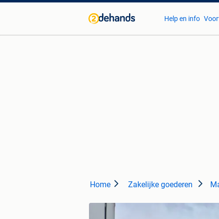
Help en info
Voor
Home
Zakelijke goederen
Ma