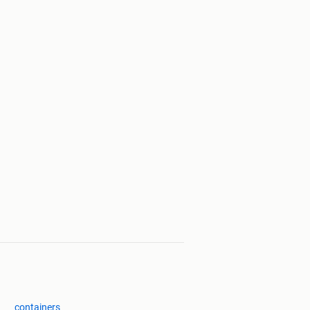
containers