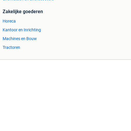
Zakelijke goederen
Horeca
Kantoor en Inrichting
Machines en Bouw
Tractoren
Cookiebeleid
Privacyvoorkeuren