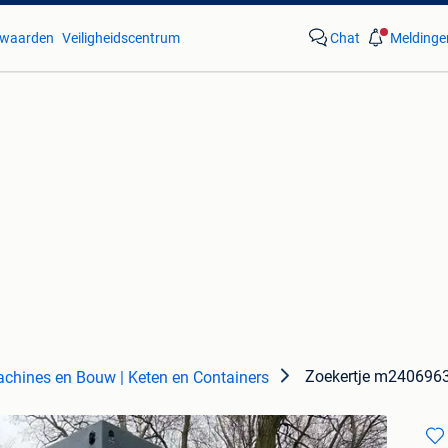
waarden
Veiligheidscentrum
Chat
Meldinge
Zoekertje m240696
chines en Bouw | Keten en Containers