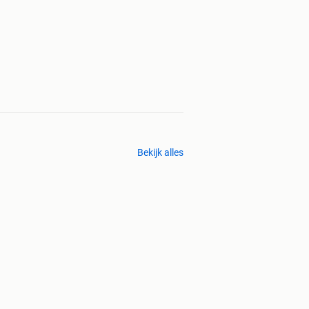
Bekijk alles