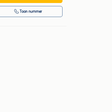
Toon nummer