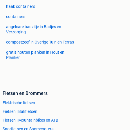
haak containers
containers
angelcare badzitje in Badjes en
Verzorging
compostzeef in Overige Tuin en Terras
gratis houten planken in Hout en
Planken
Fietsen en Brommers
Elektrische fietsen
Fietsen | Bakfietsen
Fietsen | Mountainbikes en ATB
Snorfietsen en Snorscooters