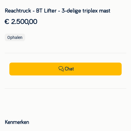
Reachtruck - BT Lifter - 3-delige triplex mast
€ 2.500,00
Ophalen
Chat
Kenmerken