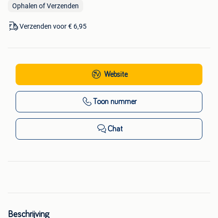
Ophalen of Verzenden
Verzenden voor € 6,95
Website
Toon nummer
Chat
Beschrijving