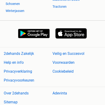
Schoenen
Tractoren
Winterjassen
2dehands Zakelijk
Veilig en Succesvol
Help en info
Voorwaarden
Privacyverklaring
Cookiebeleid
Privacyvoorkeuren
Over 2dehands
Adevinta
Sitemap