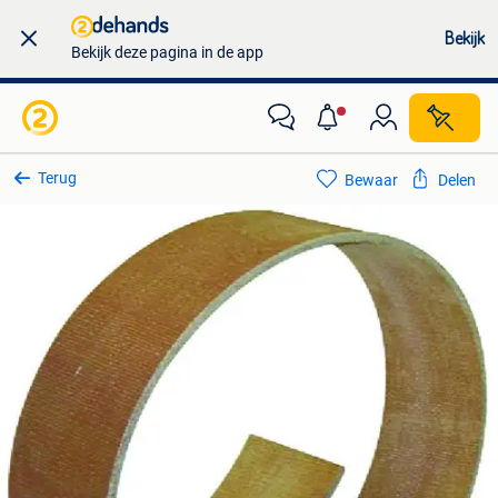
Bekijk
Bekijk deze pagina in de app
Terug
Bewaar
Delen