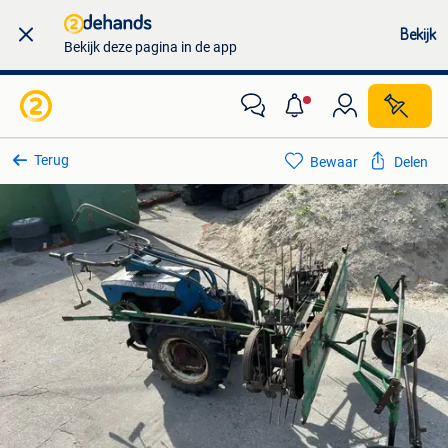
Bekijk
Bekijk deze pagina in de app
Terug
Bewaar
Delen