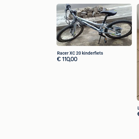
Racer XC 20 kinderfiets
€ 110,00