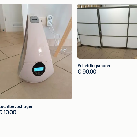
Scheidingsmuren
€ 90,00
Luchtbevochtiger
€ 10,00