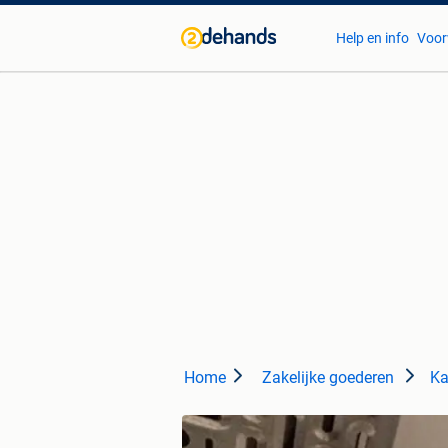
Help en info
Voor
Home
Zakelijke goederen
Ka