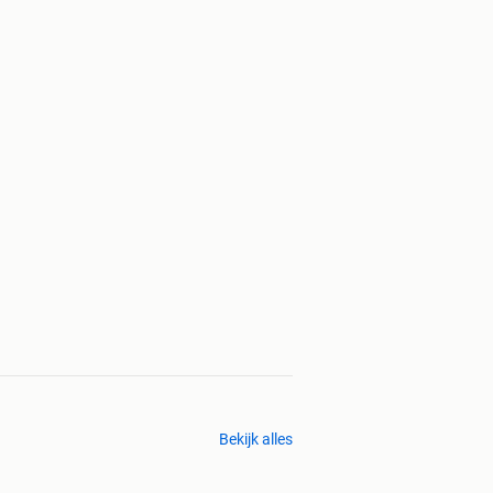
Bekijk alles