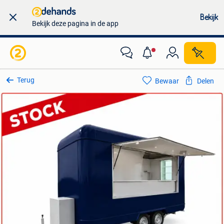
Bekijk
Bekijk deze pagina in de app
Terug
Bewaar
Delen