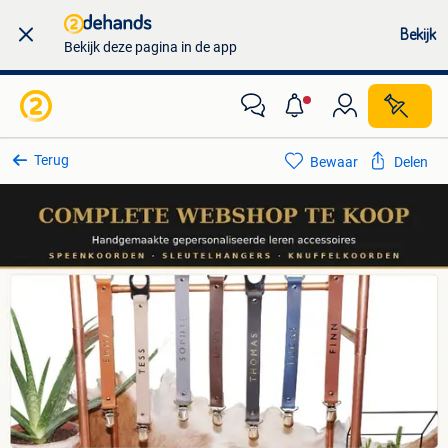
Bekijk
Bekijk deze pagina in de app
Terug
Bewaar
Delen