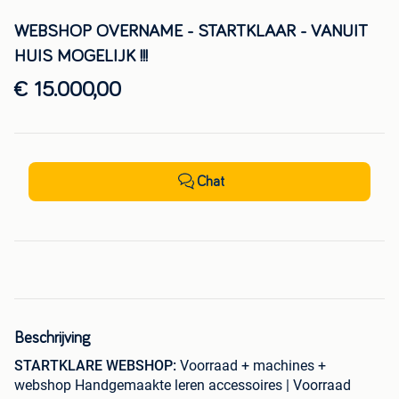
WEBSHOP OVERNAME - STARTKLAAR - VANUIT
HUIS MOGELIJK !!!
€ 15.000,00
Chat
Beschrijving
STARTKLARE WEBSHOP:
Voorraad + machines +
webshop Handgemaakte leren accessoires | Voorraad