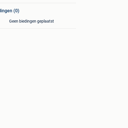
dingen (0)
Geen biedingen geplaatst