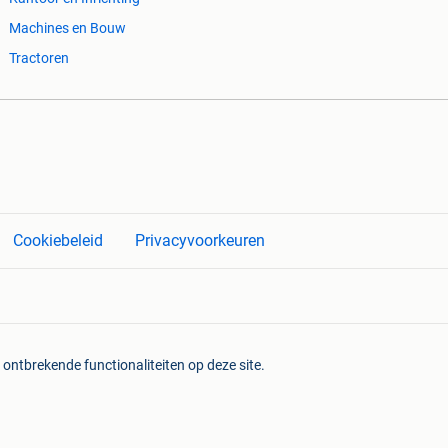
Machines en Bouw
Tractoren
Cookiebeleid
Privacyvoorkeuren
 ontbrekende functionaliteiten op deze site.