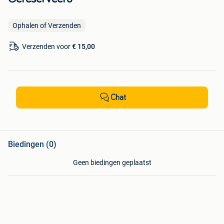
Ophalen of Verzenden
Verzenden voor
€ 15,00
Chat
Biedingen (0)
Geen biedingen geplaatst