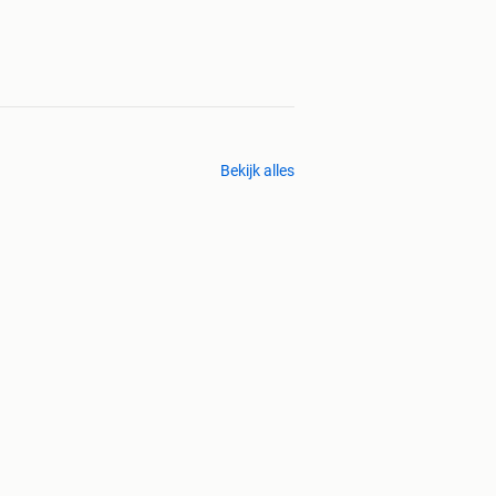
Bekijk alles