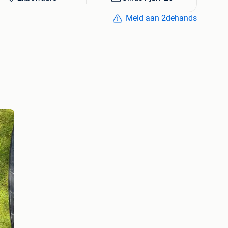
Meld aan 2dehands