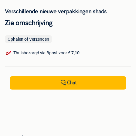
Verschillende nieuwe verpakkingen shads
Zie omschrijving
Ophalen of Verzenden
Thuisbezorgd via Bpost voor
€ 7,10
Chat