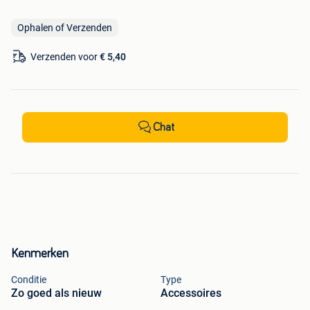
Ophalen of Verzenden
Verzenden voor
€ 5,40
Chat
Kenmerken
Conditie
Type
Zo goed als nieuw
Accessoires