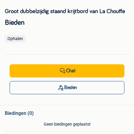
Groot dubbelzijdig staand krijtbord van La Chouffe
Bieden
Ophalen
Chat
Bieden
Biedingen (0)
Geen biedingen geplaatst