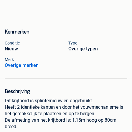
Kenmerken
Conditie
Type
Nieuw
Overige typen
Merk
Overige merken
Beschrijving
Dit krijtbord is splinternieuw en ongebruikt.
Heeft 2 identieke kanten en door het vouwmechanisme is
het gemakkelijk te plaatsen en op te bergen.
De afmeting van het krijtbord is: 1,15m hoog op 80cm
breed.