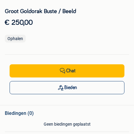
Groot Goldorak Buste / Beeld
€ 250,00
Ophalen
Chat
Bieden
Biedingen (0)
Geen biedingen geplaatst