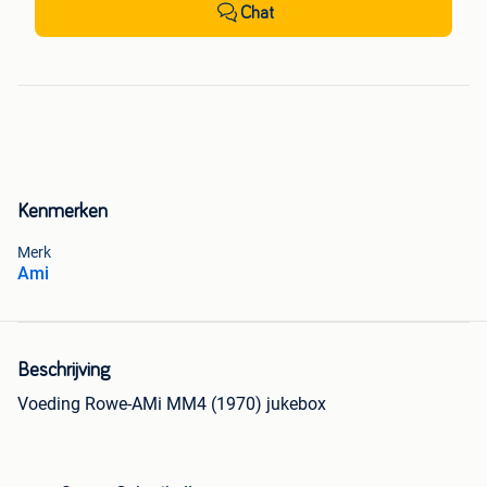
Chat
Kenmerken
Merk
Ami
Beschrijving
Voeding Rowe-AMi MM4 (1970) jukebox