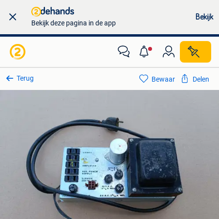
Bekijk
Bekijk deze pagina in de app
Terug
Bewaar
Delen