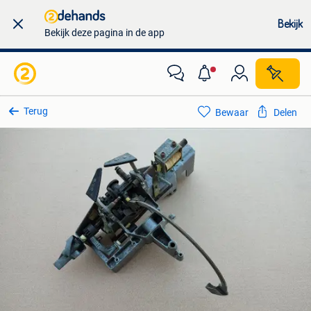
Bekijk
Bekijk deze pagina in de app
Terug
Bewaar
Delen