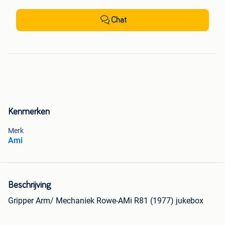
Chat
Kenmerken
Merk
Ami
Beschrijving
Gripper Arm/ Mechaniek Rowe-AMi R81 (1977) jukebox