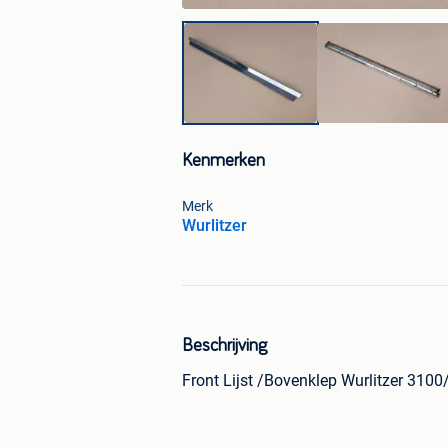
Kenmerken
Merk
Wurlitzer
Beschrijving
Front Lijst /Bovenklep Wurlitzer 310