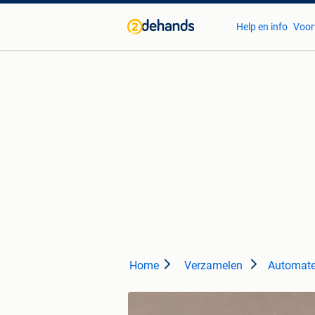
Help en info
Voor
Home
Verzamelen
Automate