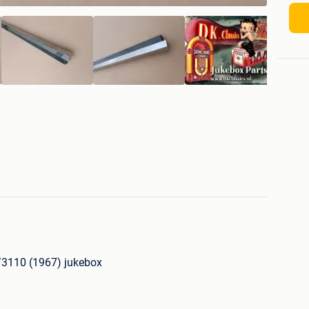
0/3110 (1967) jukebox