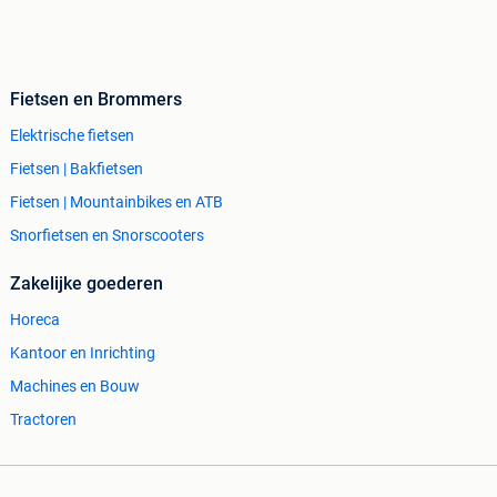
Fietsen en Brommers
Elektrische fietsen
Fietsen | Bakfietsen
Fietsen | Mountainbikes en ATB
Snorfietsen en Snorscooters
Zakelijke goederen
Horeca
Kantoor en Inrichting
Machines en Bouw
Tractoren