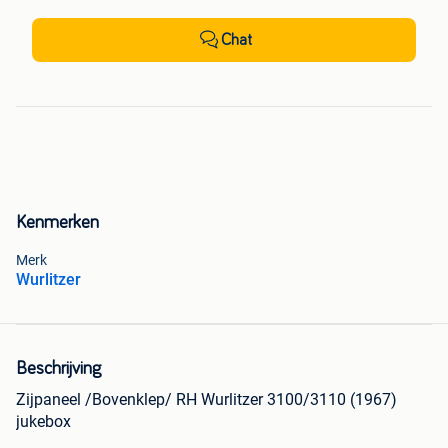
Chat
Kenmerken
Merk
Wurlitzer
Beschrijving
Zijpaneel /Bovenklep/ RH Wurlitzer 3100/3110 (1967)
jukebox