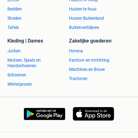
Bedden
Huizen te huur
Stoelen
Huizen Buitenland
Tafels
Buitenverblijven
Kleding | Dames
Zakelijke goederen
Jurken
Horeca
Mutsen, Sjaals en
Kantoor en Inrichting
Handschoenen
Machines en Bouw
Schoenen
Tractoren
Winterjassen