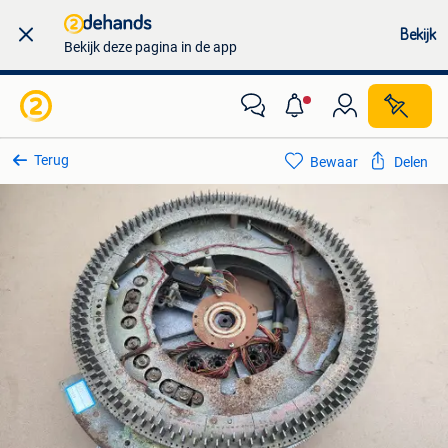
Bekijk
Bekijk deze pagina in de app
Terug
Bewaar
Delen