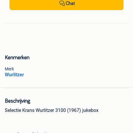
Chat
Kenmerken
Merk
Wurlitzer
Beschrijving
Selectie Krans Wurlitzer 3100 (1967) jukebox