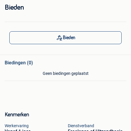
Bieden
Bieden
Biedingen (0)
Geen biedingen geplaatst
Kenmerken
Werkervaring
Dienstverband