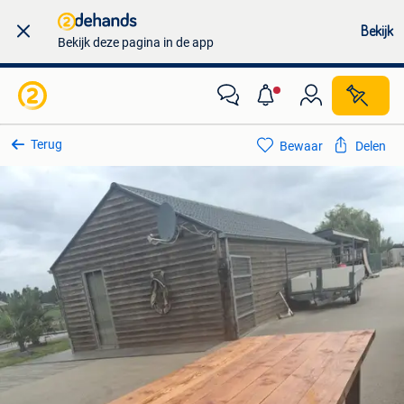
Bekijk
Bekijk deze pagina in de app
Terug
Bewaar
Delen