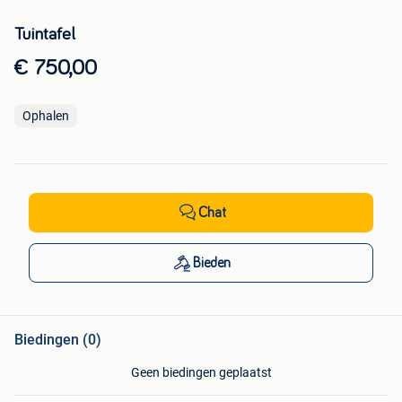
Tuintafel
€ 750,00
Ophalen
Chat
Bieden
Biedingen (0)
Geen biedingen geplaatst