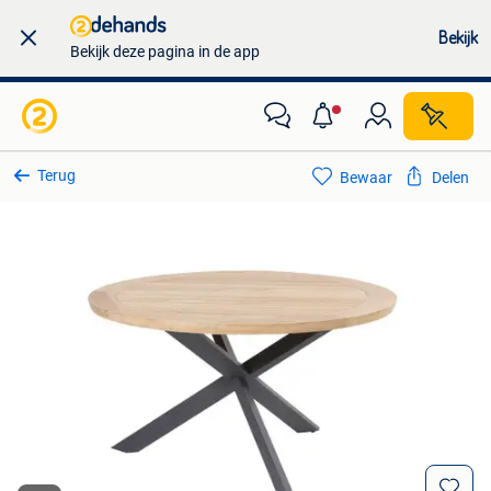
Bekijk
Bekijk deze pagina in de app
Terug
Bewaar
Delen