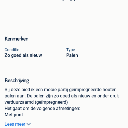
Kenmerken
Conditie
Type
Zo goed als nieuw
Palen
Beschrijving
Bij deze bied ik een mooie partij geïmpregneerde houten
palen aan. De palen zijn zo goed als nieuw en onder druk
verduurzaamd (geïmpregneerd)
Het gaat om de volgende afmetingen:
Met punt
Lees meer