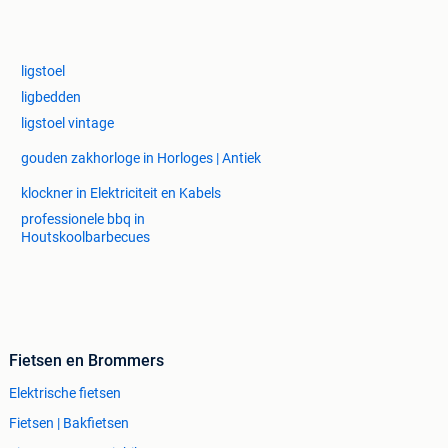
ligstoel
ligbedden
ligstoel vintage
gouden zakhorloge in Horloges | Antiek
klockner in Elektriciteit en Kabels
professionele bbq in
Houtskoolbarbecues
Fietsen en Brommers
Elektrische fietsen
Fietsen | Bakfietsen