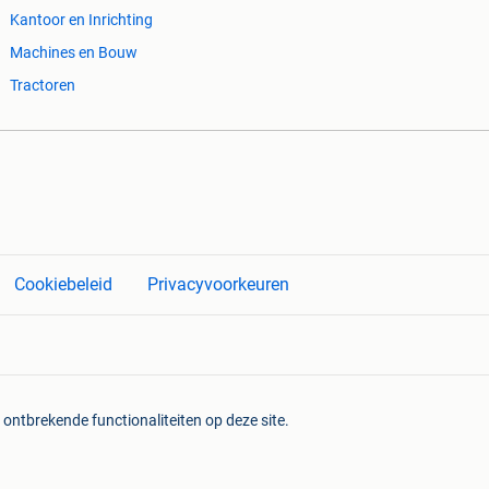
Kantoor en Inrichting
Machines en Bouw
Tractoren
Cookiebeleid
Privacyvoorkeuren
 ontbrekende functionaliteiten op deze site.