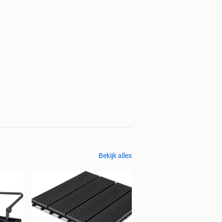
Bekijk alles