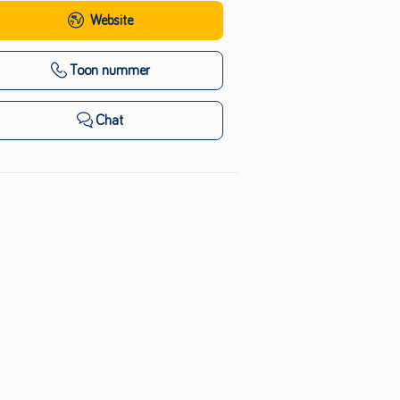
Website
Toon nummer
Chat