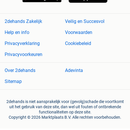
2dehands Zakelijk
Veilig en Succesvol
Help en info
Voorwaarden
Privacyverklaring
Cookiebeleid
Privacyvoorkeuren
Over 2dehands
Adevinta
Sitemap
2dehands is niet aansprakelijk voor (gevolg)schade die voortkomt
uit het gebruik van deze site, dan wel uit fouten of ontbrekende
functionaliteiten op deze site.
Copyright © 2026 Marktplaats B.V. Alle rechten voorbehouden.