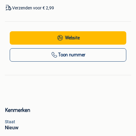
Verzenden voor € 2,99
Website
Toon nummer
Kenmerken
Staat
Nieuw